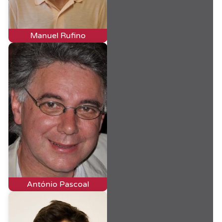
Manuel Rufino
António Pascoal