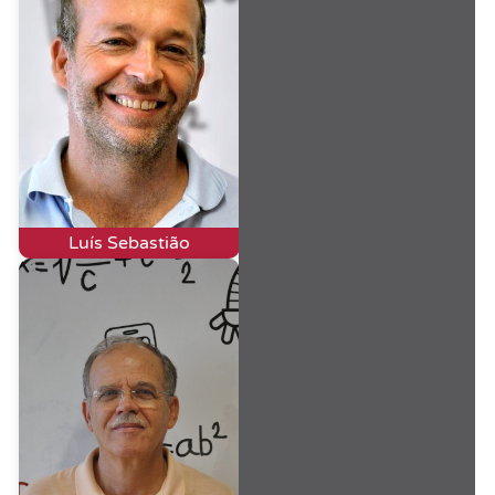
Luís Sebastião