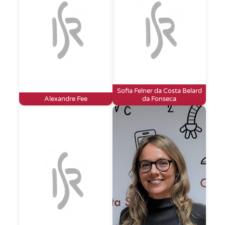
Sofia Felner da Costa Belard
Alexandre Fee
da Fonseca