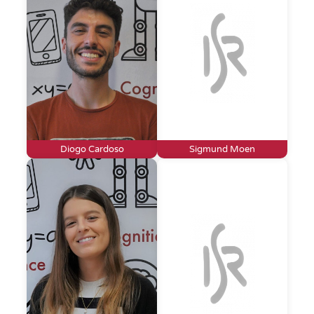
Diogo Cardoso
Sigmund Moen