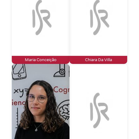
Maria Conceição
Chiara Da Villa