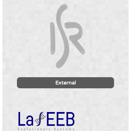
External