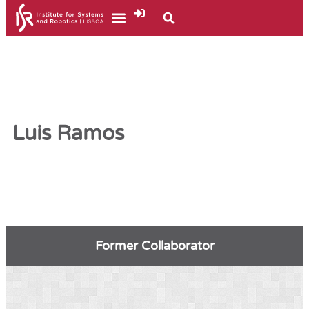
Luis Ramos
Former Collaborator